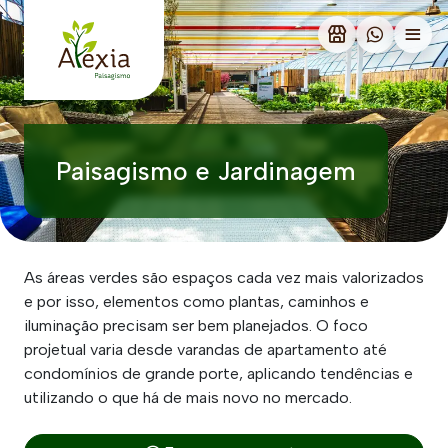
Paisagismo e Jardinagem
As áreas verdes são espaços cada vez mais valorizados
e por isso, elementos como plantas, caminhos e
iluminação precisam ser bem planejados. O foco
projetual varia desde varandas de apartamento até
condomínios de grande porte, aplicando tendências e
utilizando o que há de mais novo no mercado.