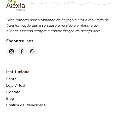
“Não importa qual o tamanho do espaço e sim o resultado da
transformação que isso causará na vida e ambiente do
cliente, visando sempre a concretização do desejo dele.”
Encontre-nos
Institucional
Sobre
Loja Virtual
Contato
Blog
Política de Privacidade